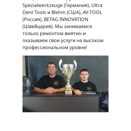
Spezialwerkzeuge (Германия), Ultra
Dent Tools и Blehm (США), AV-TOOL
(Россия), BETAG INNOVATION
(Швейцария). Мы занимаемся
только ремонтом вмятин и
оказываем свои услуги на высоком
профессиональном уровне!