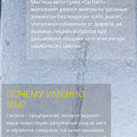
Мастера автостудии «CarDent»
выполняют ремонт вмятин на кузовных
элементах без покраски, а это значит,
что можно избавиться от дефекта, не
вызывая лишних вопросов при
дальнейшей продаже авто и не рискуя
ошибиться с цветом.
ПОЧЕМУ ИМЕННО
МЫ?
CarDent - предприятие, которое бережёт
ваши инвестиции: регулярный уход за авто
и обработка поверхностей качественными