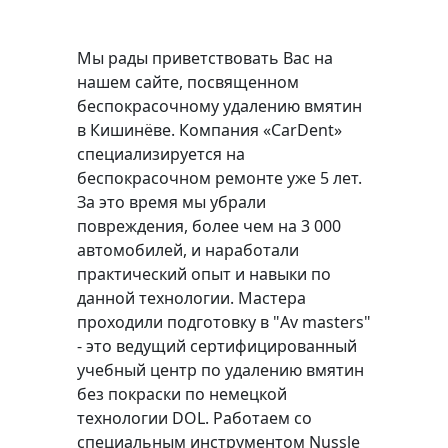
Мы рады приветствовать Вас на
нашем сайте, посвященном
беспокрасочному удалению вмятин
в Кишинёве. Компания «CarDent»
специализируется на
беспокрасочном ремонте уже 5 лет.
За это время мы убрали
повреждения, более чем на 3 000
автомобилей, и наработали
практический опыт и навыки по
данной технологии. Мастера
проходили подготовку в "Av masters"
- это ведущий сертифицированный
учебный центр по удалению вмятин
без покраски по немецкой
технологии DOL. Работаем со
специальным инструментом Nussle