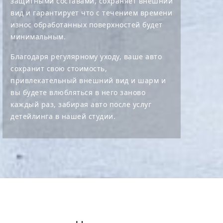
защитными составами, сохраняет внешний
вид и гарантирует что с течением времени
износ обработанных поверхностей будет
минимальным.
Благодаря регулярному уходу, ваше авто
сохранит свою стоимость,
привлекательный внешний вид и шарм и
вы будете влюбляться в него заново
каждый раз, забирая авто после услуг
детейлинга в нашей студии.