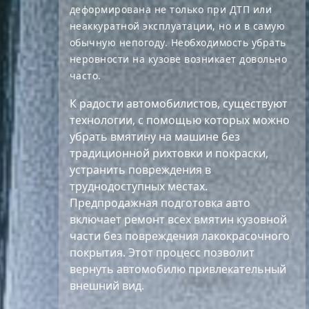
деформирована не только при ДТП или
неаккуратной эксплуатации, но и в самую
обычную непогоду. Необходимость убрать
неровности на кузове возникает довольно
часто.
К радости автомобилистов, существуют
технологии, с помощью которых можно
убрать вмятину на машине без
традиционной рихтовки и покраски,
устранить повреждения в
труднодоступных местах.
Предпродажная подготовка авто
включает ремонт всех вмятин кузовной
части без повреждения лакокрасочного
покрытия. Этот процесс позволит
вернуть автомобилю привлекательный
внешний вид.