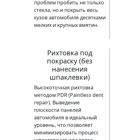
проблем пробить не только
стекла, но и покрыть весь
кузов автомобиля десятками
мелких и крупных вмятин.
Рихтовка под
покраску (без
нанесения
шпаклевки)
Высокоточная рихтовка
методом PDR (Paintless dent
repair). Выведение
плоскости панелей
автомобиля в идеальный
уровень, что позволяет
минимизировать процесс