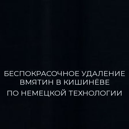
БЕСПОКРАСОЧНОЕ УДАЛЕНИЕ
ВМЯТИН В КИШИНЁВЕ
ПО НЕМЕЦКОЙ ТЕХНОЛОГИИ