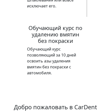
шпаклевания или вовсе
исключает его.
Обучающий курс по
удалению вмятин
без покраски
Обучающий курс
позволяющий за 10 дней
освоить азы удаления
вмятин без покраски с
автомобиля.
Добро пожаловать в CarDent